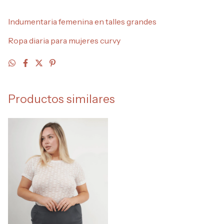
Indumentaria femenina en talles grandes
Ropa diaria para mujeres curvy
Productos similares