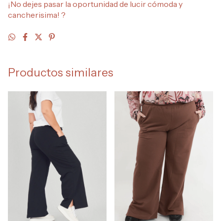
¡No dejes pasar la oportunidad de lucir cómoda y
cancherisima! ?
Productos similares