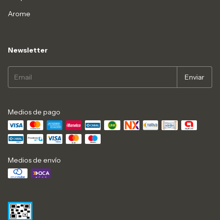
Arome
Newsletter
Medios de pago
Medios de envío