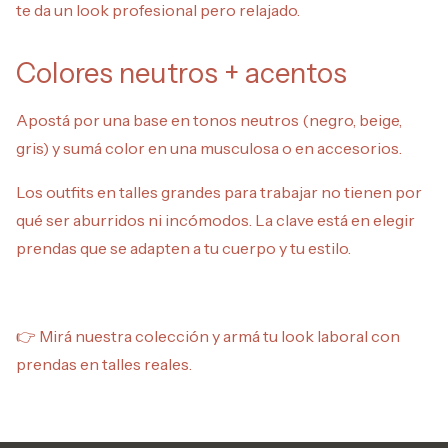
te da un look profesional pero relajado.
Colores neutros + acentos
Apostá por una base en tonos neutros (negro, beige,
gris) y sumá color en una musculosa o en accesorios.
Los outfits en talles grandes para trabajar no tienen por
qué ser aburridos ni incómodos. La clave está en elegir
prendas que se adapten a tu cuerpo y tu estilo.
👉 Mirá nuestra colección y armá tu look laboral con
prendas en talles reales.