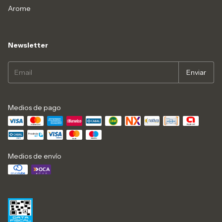
Arome
Newsletter
Medios de pago
Medios de envío