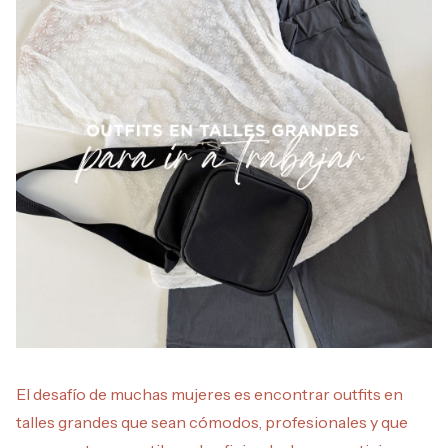
El desafío de muchas mujeres es encontrar outfits en
talles grandes que sean cómodos, profesionales y que