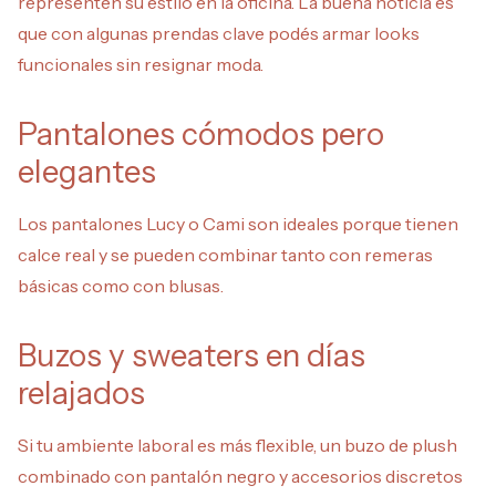
representen su estilo en la oficina. La buena noticia es
que con algunas prendas clave podés armar looks
funcionales sin resignar moda.
Pantalones cómodos pero
elegantes
Los pantalones Lucy o Cami son ideales porque tienen
calce real y se pueden combinar tanto con remeras
básicas como con blusas.
Buzos y sweaters en días
relajados
Si tu ambiente laboral es más flexible, un buzo de plush
combinado con pantalón negro y accesorios discretos